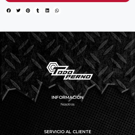
INFORMACIÓN
Nosotros
SERVICIO AL CLIENTE