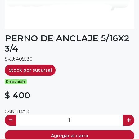
PERNO DE ANCLAJE 5/16X2
3/4
SKU: 405580
Stock por sucursal
Disponible
$ 400
CANTIDAD
Agregar al carro