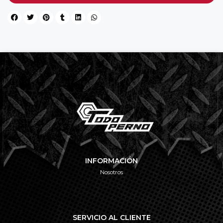
INFORMACIÓN
Nosotros
SERVICIO AL CLIENTE