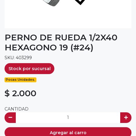
PERNO DE RUEDA 1/2X40
HEXAGONO 19 (#24)
SKU: 403299
Stock por sucursal
Pocas Unidades.
$ 2.000
CANTIDAD
Agregar al carro