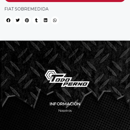
FIAT SOBREMEDIDA
INFORMACIÓN
Nosotros