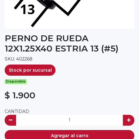
PERNO DE RUEDA
12X1.25X40 ESTRIA 13 (#5)
SKU: 402268
Stock por sucursal
Disponible
$ 1.900
CANTIDAD
Agregar al carro