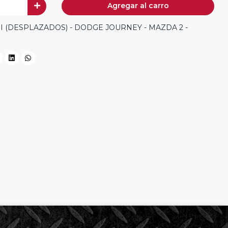
Agregar al carro
I (DESPLAZADOS) - DODGE JOURNEY - MAZDA 2 -