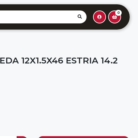
0
DA 12X1.5X46 ESTRIA 14.2