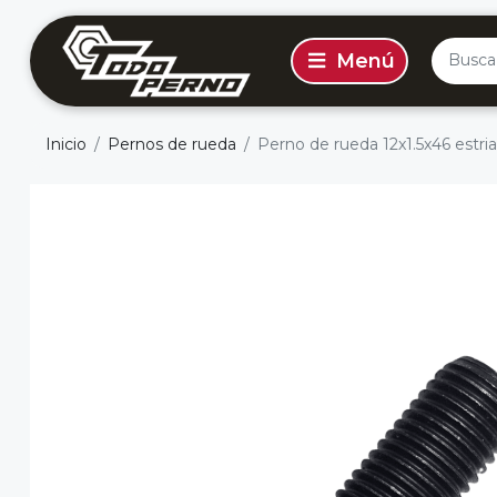
Inicio
Pernos de rueda
Perno de rueda 12x1.5x46 estria