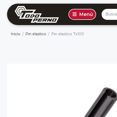
Inicio
Pin elastico
Pin elastico 7x100