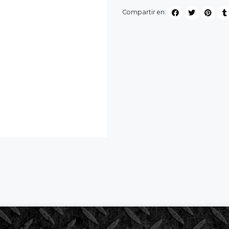
Compartir en: