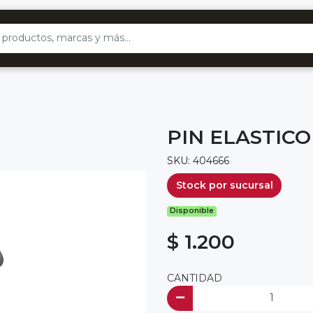
PIN ELASTICO
SKU: 404666
Stock por sucursal
Disponible
$ 1.200
CANTIDAD