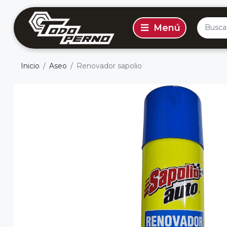
Inicio
Aseo
Renovador sapolio