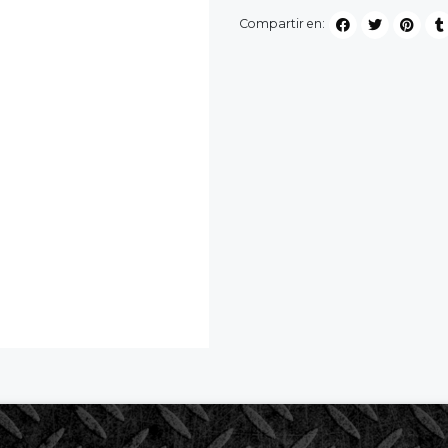
Compartir en: