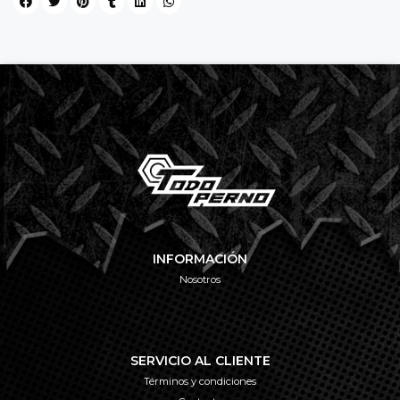
INFORMACIÓN
Nosotros
SERVICIO AL CLIENTE
Términos y condiciones