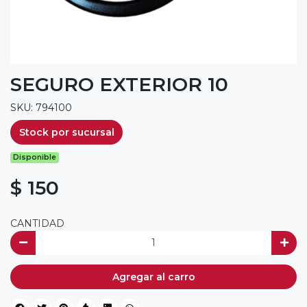
SEGURO EXTERIOR 10
SKU: 794100
Stock por sucursal
Disponible
$ 150
CANTIDAD
Agregar al carro