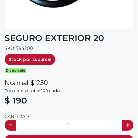
SEGURO EXTERIOR 20
SKU: 794200
Stock por sucursal
Disponible
Normal $ 250
Por compras sobre 100 unidades
$ 190
CANTIDAD