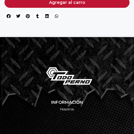
Agregar al carro
INFORMACIÓN
Nosotros