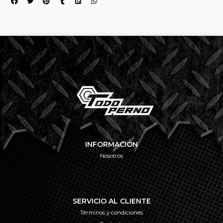
INFORMACIÓN
Nosotros
SERVICIO AL CLIENTE
Términos y condiciones