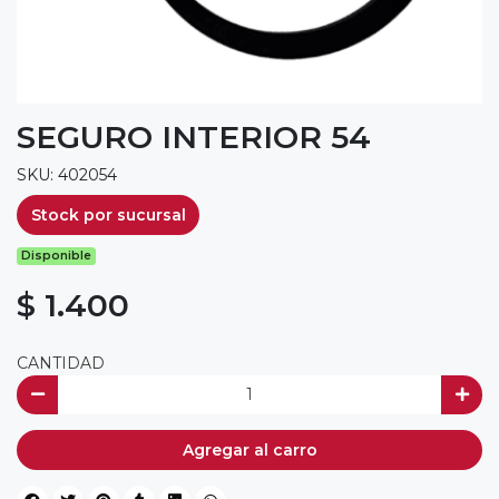
SEGURO INTERIOR 54
SKU: 402054
Stock por sucursal
Disponible
$ 1.400
CANTIDAD
Agregar al carro