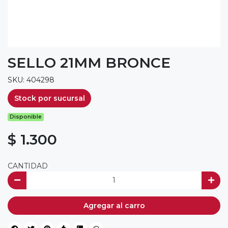
SELLO 21MM BRONCE
SKU: 404298
Stock por sucursal
Disponible
$ 1.300
CANTIDAD
Agregar al carro