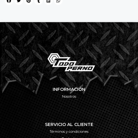
INFORMACIÓN
Nosotros
SERVICIO AL CLIENTE
Términos y condiciones