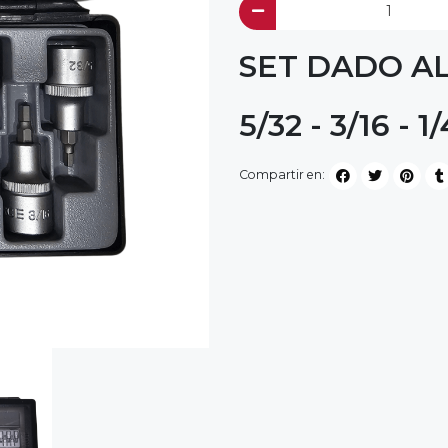
SET DADO AL
5/32 - 3/16 - 1/
Compartir en: