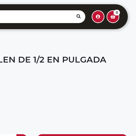
0
LEN DE 1/2 EN PULGADA