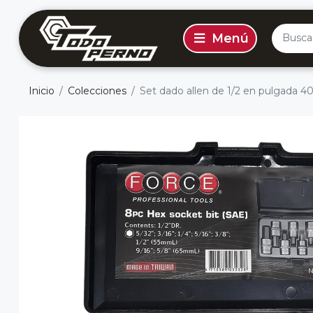
Inicio
Colecciones
Set dado allen de 1/2 en pulgada 40