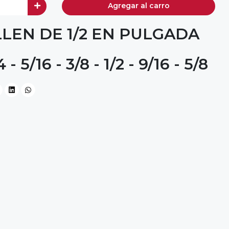
Agregar al carro
LEN DE 1/2 EN PULGADA
4 - 5/16 - 3/8 - 1/2 - 9/16 - 5/8