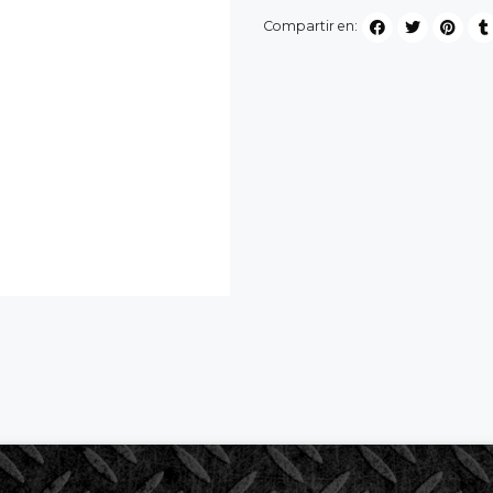
Compartir en: