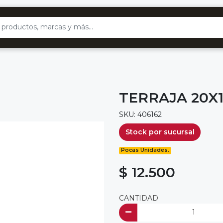
TERRAJA 20X1
SKU: 406162
Stock por sucursal
Pocas Unidades.
$ 12.500
CANTIDAD