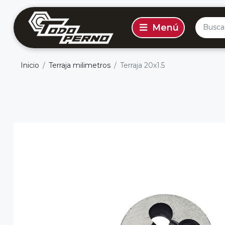
Inicio
Terraja milimetros
Terraja 20x1.5