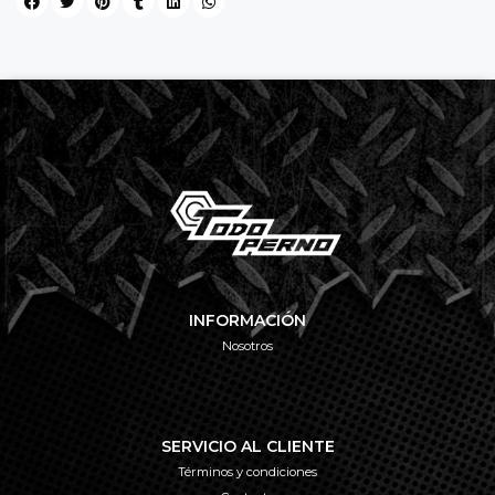
INFORMACIÓN
Nosotros
SERVICIO AL CLIENTE
Términos y condiciones