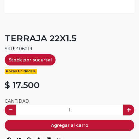
TERRAJA 22X1.5
SKU: 406019
Stock por sucursal
Pocas Unidades.
$ 17.500
CANTIDAD
Agregar al carro