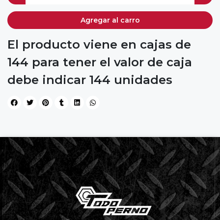
Agregar al carro
El producto viene en cajas de
144 para tener el valor de caja
debe indicar 144 unidades