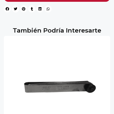
También Podría Interesarte