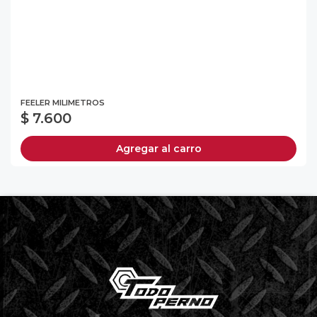
FEELER MILIMETROS
$ 7.600
Agregar al carro