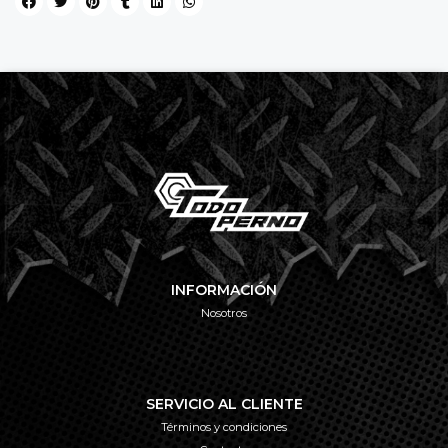
INFORMACIÓN
Nosotros
SERVICIO AL CLIENTE
Términos y condiciones