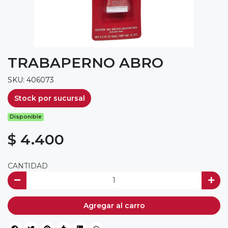
TRABAPERNO ABRO
SKU: 406073
Stock por sucursal
Disponible
$ 4.400
CANTIDAD
Agregar al carro