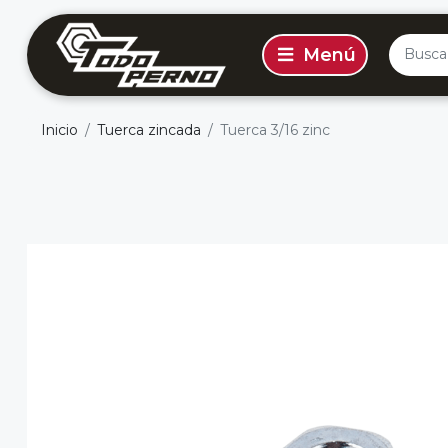
Inicio
Tuerca zincada
Tuerca 3/16 zinc