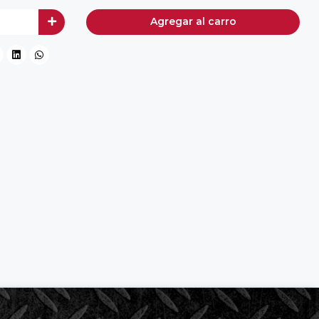
Agregar al carro