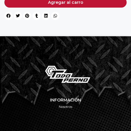
Agregar al carro
INFORMACIÓN
Nosotros