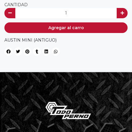
CANTIDAD
Agregar al carro
AUSTIN MINI (ANTIGUO)