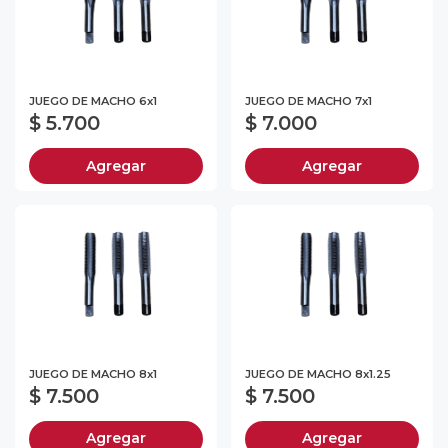
JUEGO DE MACHO 6x1
JUEGO DE MACHO 7x1
$ 5.700
$ 7.000
Agregar
Agregar
JUEGO DE MACHO 8x1
JUEGO DE MACHO 8x1.25
$ 7.500
$ 7.500
Agregar
Agregar