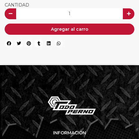
CANTIDAD
Agregar al carro
INFORMACIÓN