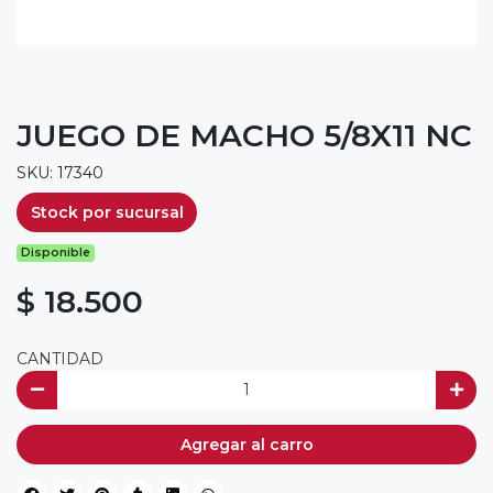
JUEGO DE MACHO 5/8X11 NC
SKU: 17340
Stock por sucursal
Disponible
$ 18.500
CANTIDAD
Agregar al carro