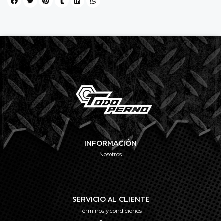
INFORMACIÓN
Nosotros
SERVICIO AL CLIENTE
Términos y condiciones