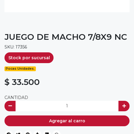
JUEGO DE MACHO 7/8X9 NC
SKU: 17356
Stock por sucursal
Pocas Unidades.
$ 33.500
CANTIDAD
Agregar al carro