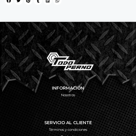
INFORMACIÓN
Nosotros
SERVICIO AL CLIENTE
Términos y condiciones