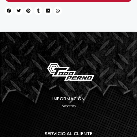
INFORMACIÓN
Nosotros
SERVICIO AL CLIENTE