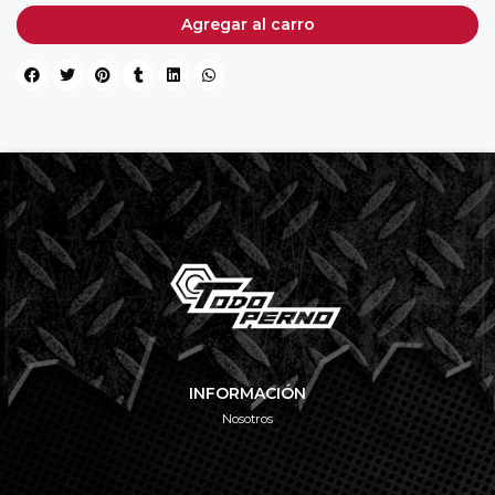
Agregar al carro
INFORMACIÓN
Nosotros