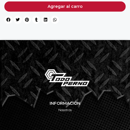
Agregar al carro
INFORMACIÓN
Nosotros